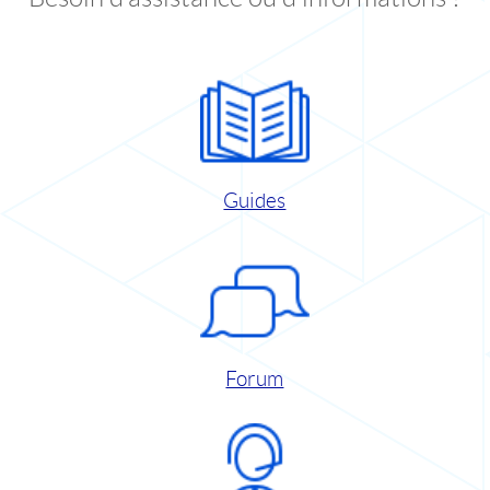
Guides
Forum